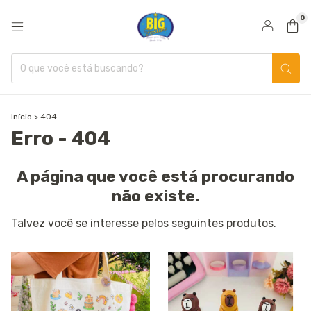
0
Início
>
404
Erro - 404
A página que você está procurando
não existe.
Talvez você se interesse pelos seguintes produtos.