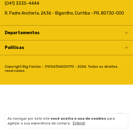
(041) 3335-4444
R. Padre Anchieta, 2636 - Bigorrilho, Curitiba - PR, 80730-000
Departamentos
Políticas
Copyright Big Festas - 31056726000170 - 2026. Todos os direitos
reservados.
Ao navegar por este site
você aceita o uso de cookies
para
agilizar a sua experiência de compra.
Entendi