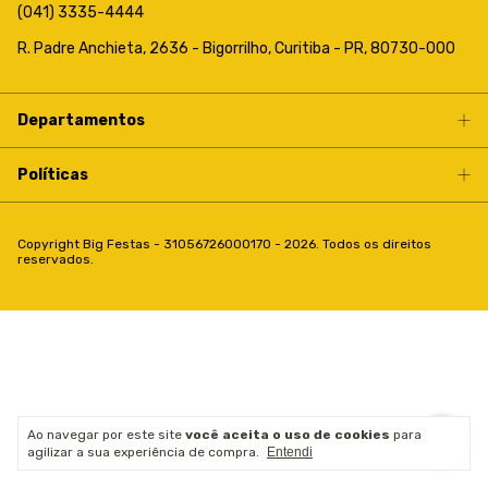
(041) 3335-4444
R. Padre Anchieta, 2636 - Bigorrilho, Curitiba - PR, 80730-000
Departamentos
Políticas
Copyright Big Festas - 31056726000170 - 2026. Todos os direitos
reservados.
Ao navegar por este site
você aceita o uso de cookies
para
agilizar a sua experiência de compra.
Entendi