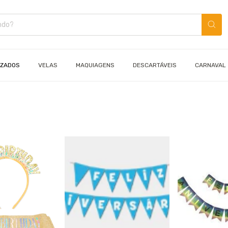
IZADOS
VELAS
MAQUIAGENS
DESCARTÁVEIS
CARNAVAL