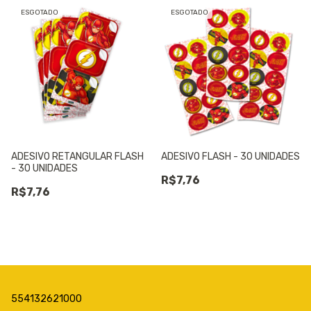
ESGOTADO
ESGOTADO
ADESIVO RETANGULAR FLASH
ADESIVO FLASH - 30 UNIDADES
- 30 UNIDADES
R$7,76
R$7,76
554132621000