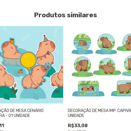
Produtos similares
ÇÃO DE MESA CENÁRIO
DECORAÇÃO DE MESA IMP. CAPIVA
RA - 01 UNIDADE
UNIDADE
11
R$33,08