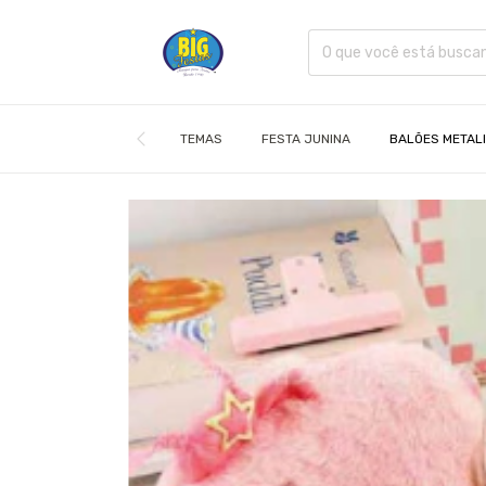
TEMAS
FESTA JUNINA
BALÕES METAL