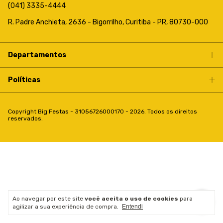
(041) 3335-4444
R. Padre Anchieta, 2636 - Bigorrilho, Curitiba - PR, 80730-000
Departamentos
Políticas
Copyright Big Festas - 31056726000170 - 2026. Todos os direitos
reservados.
Ao navegar por este site
você aceita o uso de cookies
para
agilizar a sua experiência de compra.
Entendi