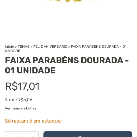
Início
>
TEMAS
>
FELIZ ANIVERSARIO
>
FAIXA PARABÉNS DOURADA - 01
UNIDADE
FAIXA PARABÉNS DOURADA -
01 UNIDADE
R$17,01
4
x de
R$5,06
Ver mais detalhes
Só restam
5
em estoque!