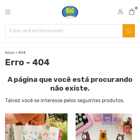
0
Início
>
404
Erro - 404
A página que você está procurando
não existe.
Talvez você se interesse pelos seguintes produtos.