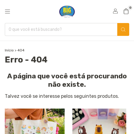
0
Início
>
404
Erro - 404
A página que você está procurando
não existe.
Talvez você se interesse pelos seguintes produtos.