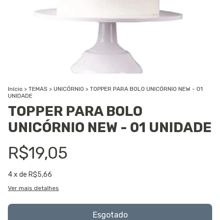
Início
>
TEMAS
>
UNICÓRNIO
>
TOPPER PARA BOLO UNICÓRNIO NEW - 01
UNIDADE
TOPPER PARA BOLO
UNICÓRNIO NEW - 01 UNIDADE
R$19,05
4
x de
R$5,66
Ver mais detalhes