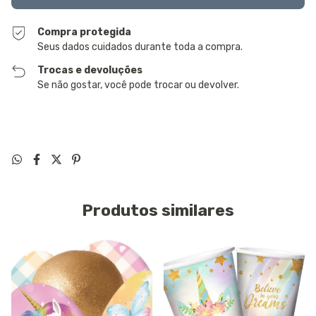
Compra protegida
Seus dados cuidados durante toda a compra.
Trocas e devoluções
Se não gostar, você pode trocar ou devolver.
Produtos similares