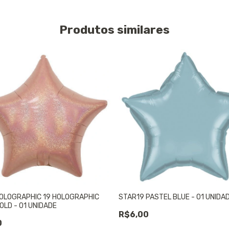
Produtos similares
OLOGRAPHIC 19 HOLOGRAPHIC
STAR19 PASTEL BLUE - 01 UNIDA
OLD - 01 UNIDADE
R$6,00
0