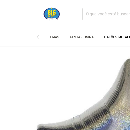
TEMAS
FESTA JUNINA
BALÕES METAL