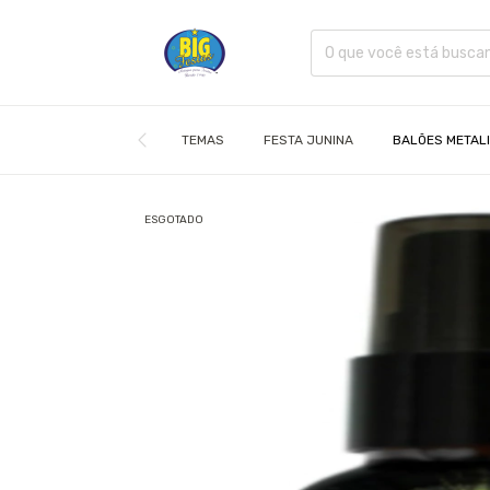
TEMAS
FESTA JUNINA
BALÕES METAL
ESGOTADO