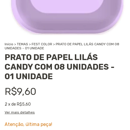
Início
>
TEMAS
>
FEST COLOR
>
PRATO DE PAPEL LILÁS CANDY COM 08
UNIDADES - 01 UNIDADE
PRATO DE PAPEL LILÁS
CANDY COM 08 UNIDADES -
01 UNIDADE
R$9,60
2
x de
R$5,60
Ver mais detalhes
Atenção, última peça!