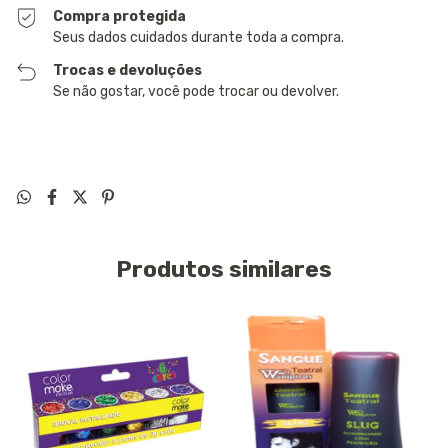
Compra protegida
Seus dados cuidados durante toda a compra.
Trocas e devoluções
Se não gostar, você pode trocar ou devolver.
Produtos similares