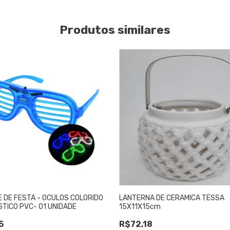
Produtos similares
E DE FESTA - OCULOS COLORIDO
LANTERNA DE CERAMICA TESSA
STICO PVC- 01 UNIDADE
15X11X15cm
5
R$72,18