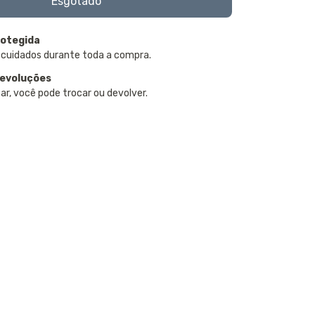
otegida
 cuidados durante toda a compra.
devoluções
ar, você pode trocar ou devolver.