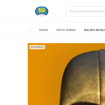
TEMAS
FESTA JUNINA
BALÕES METAL
ESGOTADO