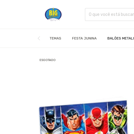
TEMAS
FESTA JUNINA
BALÕES METAL
ESGOTADO