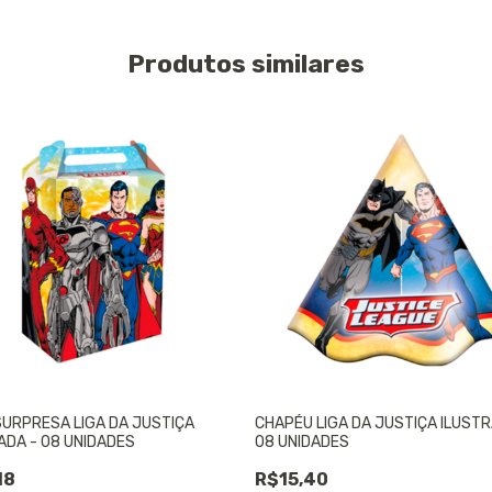
Produtos similares
SURPRESA LIGA DA JUSTIÇA
CHAPÉU LIGA DA JUSTIÇA ILUSTR
ADA - 08 UNIDADES
08 UNIDADES
18
R$15,40