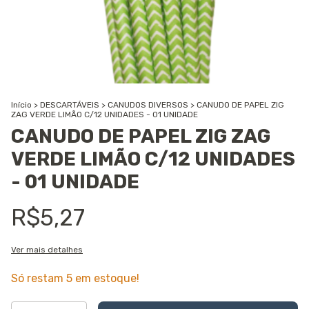
Início
>
DESCARTÁVEIS
>
CANUDOS DIVERSOS
>
CANUDO DE PAPEL ZIG
ZAG VERDE LIMÃO C/12 UNIDADES - 01 UNIDADE
CANUDO DE PAPEL ZIG ZAG
VERDE LIMÃO C/12 UNIDADES
- 01 UNIDADE
R$5,27
Ver mais detalhes
Só restam
5
em estoque!