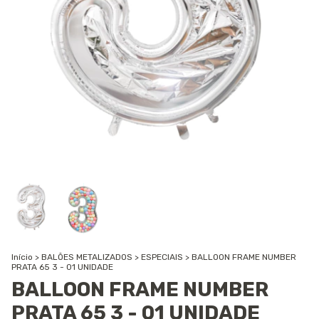
Início
>
BALÕES METALIZADOS
>
ESPECIAIS
>
BALLOON FRAME NUMBER
PRATA 65 3 - 01 UNIDADE
BALLOON FRAME NUMBER
PRATA 65 3 - 01 UNIDADE