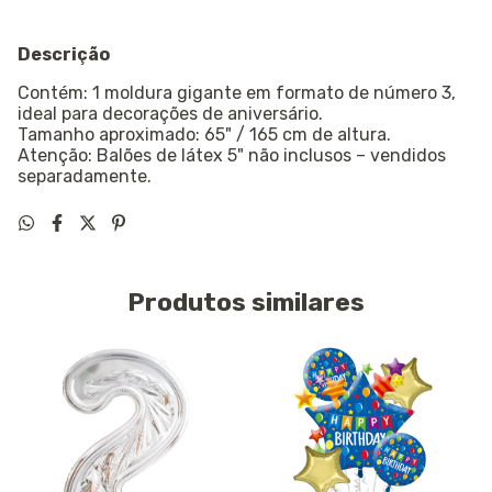
Descrição
Contém: 1 moldura gigante em formato de número 3,
ideal para decorações de aniversário.
Tamanho aproximado: 65" / 165 cm de altura.
Atenção: Balões de látex 5" não inclusos – vendidos
separadamente.
Produtos similares